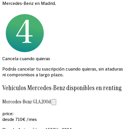
Mercedes-Benz en Madrid.
Cancela cuando quieras
Podrás cancelar tu suscripción cuando quieras, sin ataduras
ni compromisos a largo plazo.
Vehículos Mercedes-Benz disponibles en renting
Mercedes-Benz GLA 200d
price:
desde
710
€
/mes