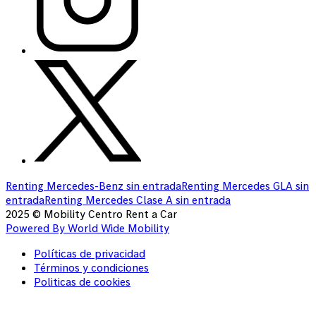
Renting Mercedes-Benz sin entrada
Renting Mercedes GLA sin
entrada
Renting Mercedes Clase A sin entrada
2025 © Mobility Centro Rent a Car
Powered By
World Wide Mobility
Políticas de privacidad
Términos y condiciones
Politicas de cookies