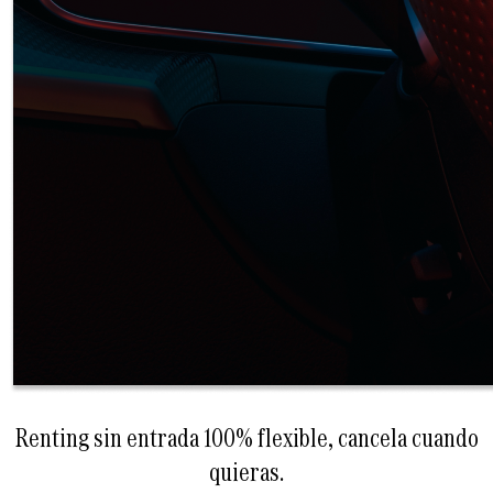
Renting sin entrada 100% flexible, cancela cuando
quieras.