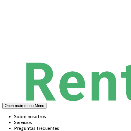
Open main menu
Menu
Sobre nosotros
Servicios
Preguntas frecuentes