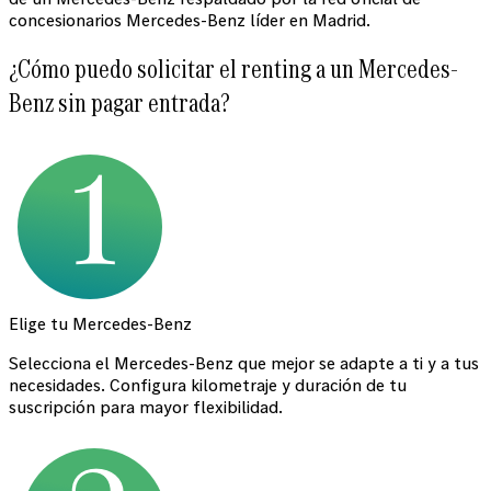
concesionarios Mercedes-Benz líder en Madrid.
¿Cómo puedo solicitar el renting a un Mercedes-
Benz sin pagar entrada?
Elige tu Mercedes-Benz
Selecciona el Mercedes-Benz que mejor se adapte a ti y a tus
necesidades. Configura kilometraje y duración de tu
suscripción para mayor flexibilidad.