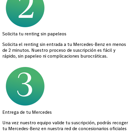
Solicita tu renting sin papeleos
Solicita el renting sin entrada a tu Mercedes-Benz en menos
de 2 minutos. Nuestro proceso de suscripción es fácil y
rápido, sin papeleo ni complicaciones burocráticas.
Entrega de tu Mercedes
Una vez nuestro equipo valide tu suscripción, podrás recoger
tu Mercedes-Benz en nuestra red de concesionarios oficiales