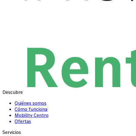
Descubre
Quiénes somos
Cómo funciona
Mobility Centro
Ofertas
Servicios