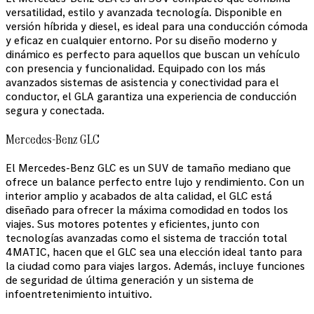
versatilidad, estilo y avanzada tecnología. Disponible en
versión híbrida y diesel, es ideal para una conducción cómoda
y eficaz en cualquier entorno. Por su diseño moderno y
dinámico es perfecto para aquellos que buscan un vehículo
con presencia y funcionalidad. Equipado con los más
avanzados sistemas de asistencia y conectividad para el
conductor, el GLA garantiza una experiencia de conducción
segura y conectada.
Mercedes-Benz GLC
El Mercedes-Benz GLC es un SUV de tamaño mediano que
ofrece un balance perfecto entre lujo y rendimiento. Con un
interior amplio y acabados de alta calidad, el GLC está
diseñado para ofrecer la máxima comodidad en todos los
viajes. Sus motores potentes y eficientes, junto con
tecnologías avanzadas como el sistema de tracción total
4MATIC, hacen que el GLC sea una elección ideal tanto para
la ciudad como para viajes largos. Además, incluye funciones
de seguridad de última generación y un sistema de
infoentretenimiento intuitivo.