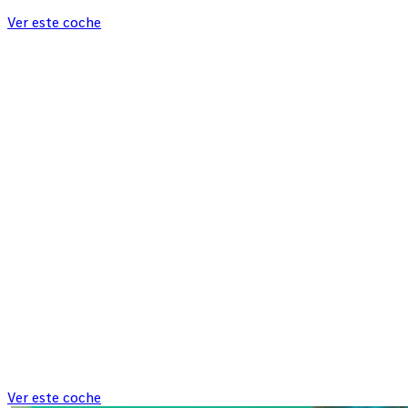
Ver este coche
Ver este coche