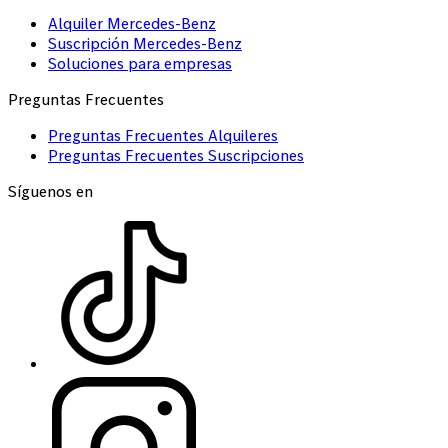
Alquiler Mercedes-Benz
Suscripción Mercedes-Benz
Soluciones para empresas
Preguntas Frecuentes
Preguntas Frecuentes Alquileres
Preguntas Frecuentes Suscripciones
Síguenos en