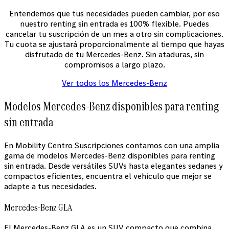
Entendemos que tus necesidades pueden cambiar, por eso
nuestro renting sin entrada es 100% flexible. Puedes
cancelar tu suscripción de un mes a otro sin complicaciones.
Tu cuota se ajustará proporcionalmente al tiempo que hayas
disfrutado de tu Mercedes-Benz. Sin ataduras, sin
compromisos a largo plazo.
Ver todos los Mercedes-Benz
Modelos Mercedes-Benz disponibles para renting
sin entrada
En Mobility Centro Suscripciones contamos con una amplia
gama de modelos Mercedes-Benz disponibles para renting
sin entrada. Desde versátiles SUVs hasta elegantes sedanes y
compactos eficientes, encuentra el vehículo que mejor se
adapte a tus necesidades.
Mercedes-Benz GLA
El Mercedes-Benz GLA es un SUV compacto que combina