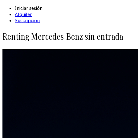
Iniciar sesión
Alquiler
Suscripción
Renting Mercedes-Benz sin entrada