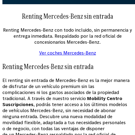
Renting Mercedes-Benz sin entrada
Renting Mercedes-Benz con todo incluido, sin permanencia y
entrega inmediata. Respaldado por la red oficial de
concesionarios Mercedes-Benz.
Ver coches Mercedes-Benz
Renting Mercedes-Benz sin entrada
El renting sin entrada de Mercedes-Benz es la mejor manera
de disfrutar de un vehículo premium sin las
complicaciones ni los gastos asociados de la propiedad
tradicional. A través de nuestro servicio
Mobility Centro
Suscripciones
, podrás tener acceso a los últimos modelos
de vehículos Mercedes-Benz, sin necesidad de abonar
ninguna entrada. Descubre una nueva modalidad de
movilidad flexible, adaptada a tus necesidades personales
o de negocio, con todas las ventajas de disponer
de un Mercedes-Benz respaldado por la red oficial de