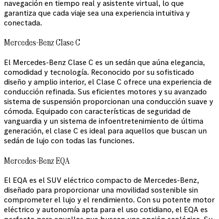
navegación en tiempo real y asistente virtual, lo que
garantiza que cada viaje sea una experiencia intuitiva y
conectada.
Mercedes-Benz Clase C
El Mercedes-Benz Clase C es un sedán que aúna elegancia,
comodidad y tecnología. Reconocido por su sofisticado
diseño y amplio interior, el Clase C ofrece una experiencia de
conducción refinada. Sus eficientes motores y su avanzado
sistema de suspensión proporcionan una conducción suave y
cómoda. Equipado con características de seguridad de
vanguardia y un sistema de infoentretenimiento de última
generación, el clase C es ideal para aquellos que buscan un
sedán de lujo con todas las funciones.
Mercedes-Benz EQA
El EQA es el SUV eléctrico compacto de Mercedes-Benz,
diseñado para proporcionar una movilidad sostenible sin
comprometer el lujo y el rendimiento. Con su potente motor
eléctrico y autonomía apta para el uso cotidiano, el EQA es