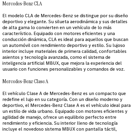
Mercedes-Benz CLA
El modelo CLA de Mercedes-Benz se distingue por su diseño
deportivo y elegante. Su silueta aerodinámica y sus detalles
de alta gama lo convierten en un vehículo de lo más
característico. Equipado con motores eficientes y una
conducción dinámica, CLA es ideal para aquellos que buscan
un automóvil con rendimiento deportivo y estilo. Su lujoso
interior incluye materiales de primera calidad, confortables
asientos y tecnología avanzada, como el sistema de
inteligencia artificial MBUX, que mejora la experiencia del
usuario con funciones personalizables y comandos de voz.
Mercedes-Benz Clase A
El vehículo Clase A de Mercedes-Benz es un compacto que
redefine el lujo en su categoría. Con un diseño moderno y
deportivo, el Mercedes-Benz Clase A es el vehículo ideal para
un estilo de vida urbano. Equipado con motores eficientes y
agilidad de manejo, ofrece un equilibrio perfecto entre
rendimiento y eficiencia. Su interior lleno de tecnología
incluye el novedoso sistema MBUX con pantalla táctil,