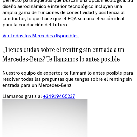
perfecto para aquellos que buscan una opción ecológica. Su
diseño aerodinámico e interior tecnológico incluyen una
amplia gama de funciones de conectividad y asistencia al
conductor, lo que hace que el EQA sea una elección ideal
para la conducción del futuro.
Ver todos los Mercedes disponibles
¿Tienes dudas sobre el renting sin entrada a un
Mercedes-Benz? Te llamamos lo antes posible
Nuestro equipo de expertos te llamará lo antes posible para
resolver todas las preguntas que tengas sobre el renting sin
entrada para un Mercedes-Benz
Llámanos gratis al
+34919465237