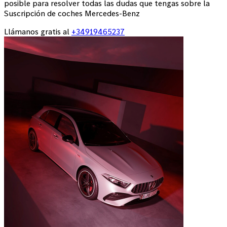
posible para resolver todas las dudas que tengas sobre la
Suscripción de coches Mercedes-Benz
Llámanos gratis al
+34919465237