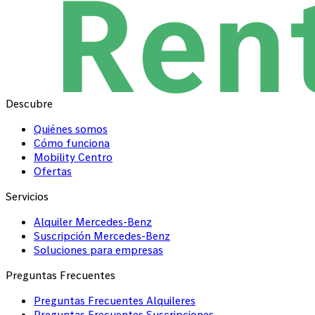
Descubre
Quiénes somos
Cómo funciona
Mobility Centro
Ofertas
Servicios
Alquiler Mercedes-Benz
Suscripción Mercedes-Benz
Soluciones para empresas
Preguntas Frecuentes
Preguntas Frecuentes Alquileres
Preguntas Frecuentes Suscripciones