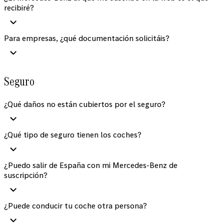
recibiré?
Para empresas, ¿qué documentación solicitáis?
Seguro
¿Qué daños no están cubiertos por el seguro?
¿Qué tipo de seguro tienen los coches?
¿Puedo salir de España con mi Mercedes-Benz de
suscripción?
¿Puede conducir tu coche otra persona?