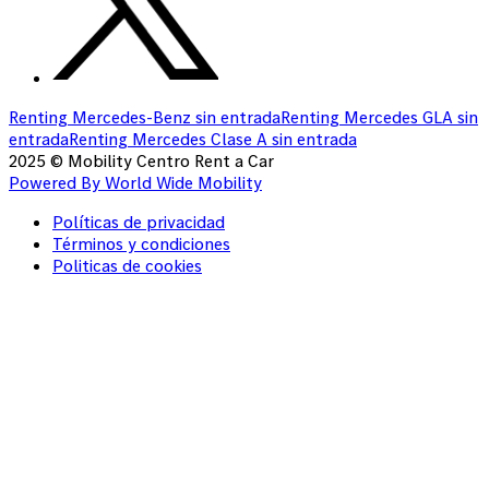
Renting Mercedes-Benz sin entrada
Renting Mercedes GLA sin
entrada
Renting Mercedes Clase A sin entrada
2025 © Mobility Centro Rent a Car
Powered By
World Wide Mobility
Políticas de privacidad
Términos y condiciones
Politicas de cookies