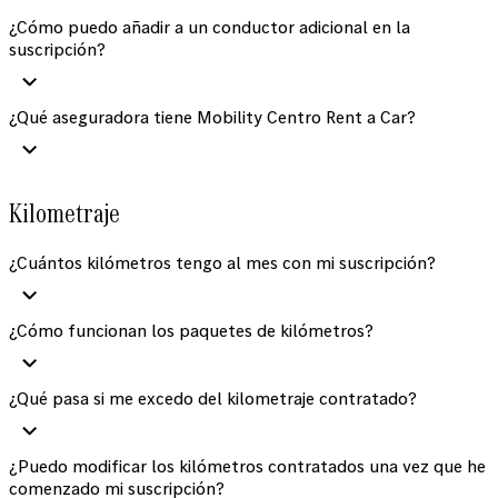
¿Cómo puedo añadir a un conductor adicional en la
suscripción?
¿Qué aseguradora tiene Mobility Centro Rent a Car?
Kilometraje
¿Cuántos kilómetros tengo al mes con mi suscripción?
¿Cómo funcionan los paquetes de kilómetros?
¿Qué pasa si me excedo del kilometraje contratado?
¿Puedo modificar los kilómetros contratados una vez que he
comenzado mi suscripción?