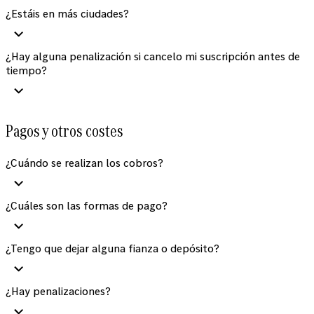
¿Estáis en más ciudades?
¿Hay alguna penalización si cancelo mi suscripción antes de
tiempo?
Pagos y otros costes
¿Cuándo se realizan los cobros?
¿Cuáles son las formas de pago?
¿Tengo que dejar alguna fianza o depósito?
¿Hay penalizaciones?