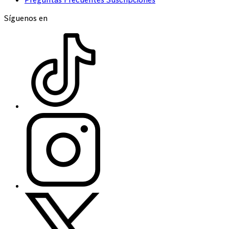
Síguenos en