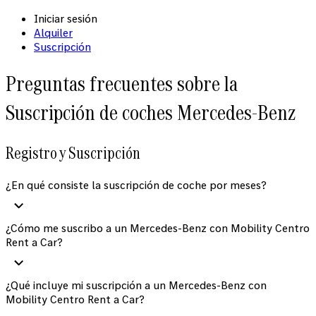
Iniciar sesión
Alquiler
Suscripción
Preguntas frecuentes sobre la
Suscripción de coches Mercedes-Benz
Registro y Suscripción
¿En qué consiste la suscripción de coche por meses?
¿Cómo me suscribo a un Mercedes-Benz con Mobility Centro
Rent a Car?
¿Qué incluye mi suscripción a un Mercedes-Benz con
Mobility Centro Rent a Car?