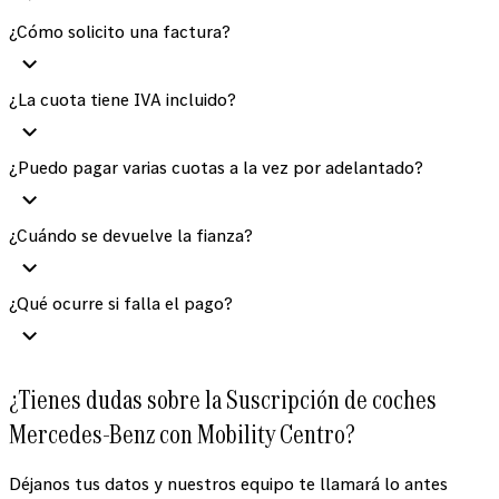
¿Cómo solicito una factura?
¿La cuota tiene IVA incluido?
¿Puedo pagar varias cuotas a la vez por adelantado?
¿Cuándo se devuelve la fianza?
¿Qué ocurre si falla el pago?
¿Tienes dudas sobre la Suscripción de coches
Mercedes-Benz con Mobility Centro?
Déjanos tus datos y nuestros equipo te llamará lo antes