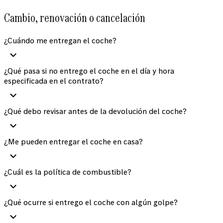
Cambio, renovación o cancelación
¿Cuándo me entregan el coche?
¿Qué pasa si no entrego el coche en el día y hora
especificada en el contrato?
¿Qué debo revisar antes de la devolución del coche?
¿Me pueden entregar el coche en casa?
¿Cuál es la política de combustible?
¿Qué ocurre si entrego el coche con algún golpe?