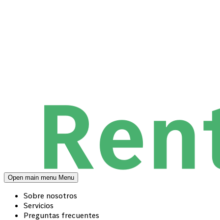
Open main menu
Menu
Sobre nosotros
Servicios
Preguntas frecuentes