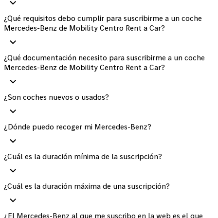
¿Qué requisitos debo cumplir para suscribirme a un coche
Mercedes-Benz de Mobility Centro Rent a Car?
¿Qué documentación necesito para suscribirme a un coche
Mercedes-Benz de Mobility Centro Rent a Car?
¿Son coches nuevos o usados?
¿Dónde puedo recoger mi Mercedes-Benz?
¿Cuál es la duración mínima de la suscripción?
¿Cuál es la duración máxima de una suscripción?
¿El Mercedes-Benz al que me suscribo en la web es el que