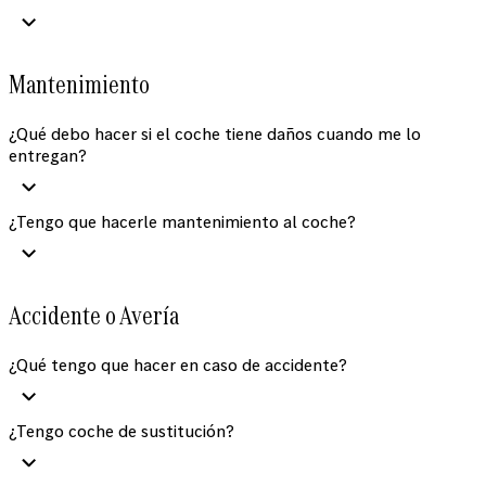
Mantenimiento
¿Qué debo hacer si el coche tiene daños cuando me lo
entregan?
¿Tengo que hacerle mantenimiento al coche?
Accidente o Avería
¿Qué tengo que hacer en caso de accidente?
¿Tengo coche de sustitución?