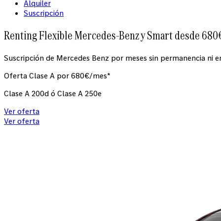
Alquiler
Suscripción
Renting Flexible Mercedes-Benz y Smart desde 680€/
Suscripción de Mercedes Benz por meses sin permanencia ni en
Oferta Clase A por 680€/mes*
Clase A 200d ó Clase A 250e
Ver oferta
Ver oferta