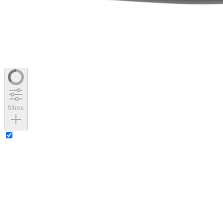
filtros