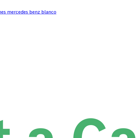
oches mercedes benz blanco