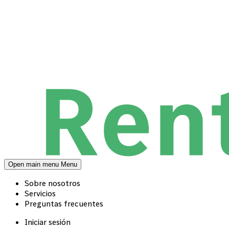
Open main menu
Menu
Sobre nosotros
Servicios
Preguntas frecuentes
Iniciar sesión