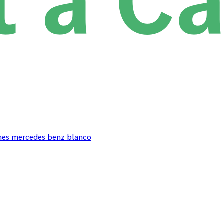
oches mercedes benz blanco